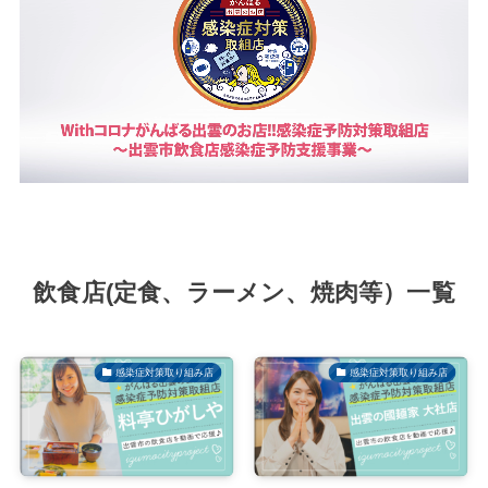
飲食店(定食、ラーメン、焼肉等）一覧
感染症対策取り組み店
感染症対策取り組み店