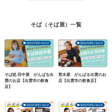
そば（そば屋）一覧
感染症対策取り組み店
感染症対策取り組み店
そば処 田中屋 がんばる出
荒木屋 がんばる出雲のお
雲のお店【出雲市の飲食
店【出雲市の飲食店】
店】
感染症対策取り組み店
感染症対策取り組み店