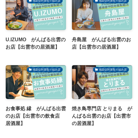
感染症対策取り組み店
感染症対策取り組み店
U.IZUMO がんばる出雲の
舟島屋 がんばる出雲のお
お店【出雲市の居酒屋】
店【出雲市の居酒屋】
感染症対策取り組み店
感染症対策取り組み店
お食事処 縁 がんばる出雲
焼き鳥専門店 とりまる が
のお店【出雲市の飲食店
んばる出雲のお店【出雲市
居酒屋】
の居酒屋】