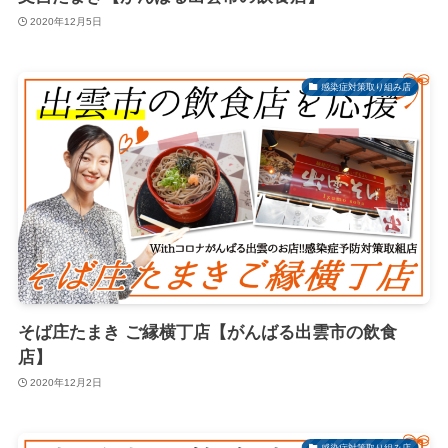
2020年12月5日
感染症対策取り組み店
そば庄たまき ご縁横丁店【がんばる出雲市の飲食
店】
2020年12月2日
感染症対策取り組み店