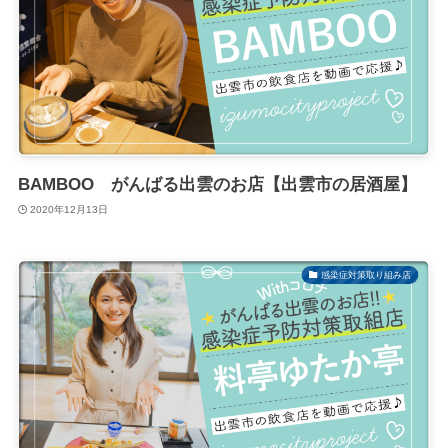
BAMBOO がんばる出雲のお店【出雲市の居酒屋】
2020年12月13日
感染症対策取り組み店