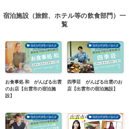
宿泊施設（旅館、ホテル等の飲食部門）一
覧
感染症対策取り組み店
感染症対策取り組み店
お食事処 和 がんばる出雲
四季荘 がんばる出雲のお
のお店【出雲市の宿泊施
店【出雲市の宿泊施設】
設】
感染症対策取り組み店
感染症対策取り組み店