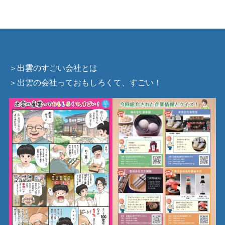
＞出雲のすごい会社とは
＞出雲の会社っておもしろくて、すごい！