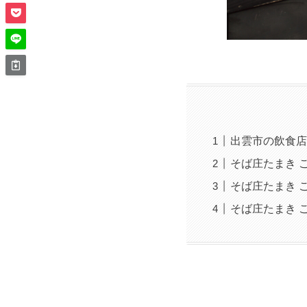
出雲市の飲食店
そば庄たまき 
そば庄たまき 
そば庄たまき 