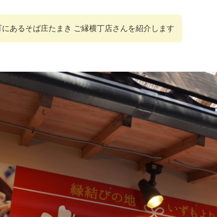
町にあるそば庄たまき ご縁横丁店さんを紹介します