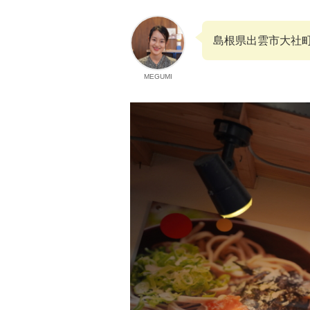
島根県出雲市大社
MEGUMI