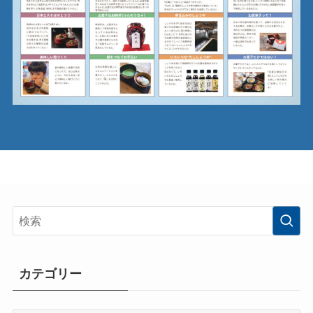
カテゴリー