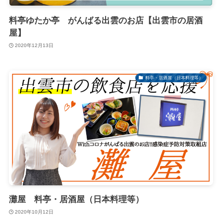
料亭ゆたか亭 がんばる出雲のお店【出雲市の居酒
屋】
2020年12月13日
料亭・居酒屋（日本料理等）
灘屋 料亭・居酒屋（日本料理等）
2020年10月12日