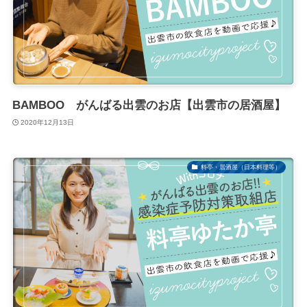
BAMBOO がんばる出雲のお店【出雲市の居酒屋】
2020年12月13日
料亭・居酒屋（日本料理等）