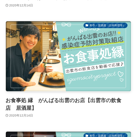
2020年12月14日
料亭・居酒屋（日本料理等）
お食事処 縁 がんばる出雲のお店【出雲市の飲食
店 居酒屋】
2020年12月14日
料亭・居酒屋（日本料理等）