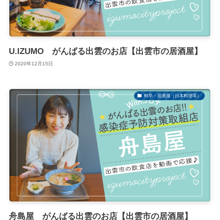
U.IZUMO がんばる出雲のお店【出雲市の居酒屋】
2020年12月15日
料亭・居酒屋（日本料理等）
舟島屋 がんばる出雲のお店【出雲市の居酒屋】