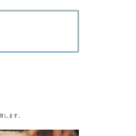
致します。