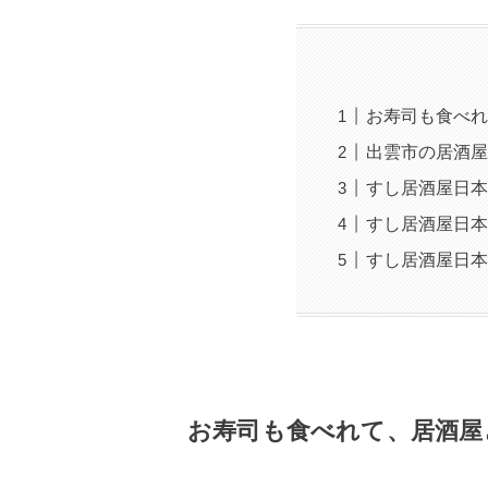
お寿司も食べれ
出雲市の居酒屋
すし居酒屋日本
すし居酒屋日本
すし居酒屋日本
お寿司も食べれて、居酒屋