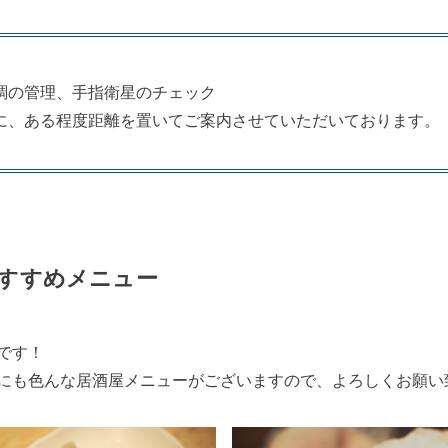
調の管理、手指衛星のチェック
に、ある程度距離を置いてご案内させていただいております。
すすめメニュー
です！
にも色んな居酒屋メニューがございますので、よろしくお願い