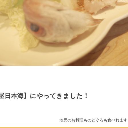
屋日本海】にやってきました！
地元のお料理ものどぐろも食べれます