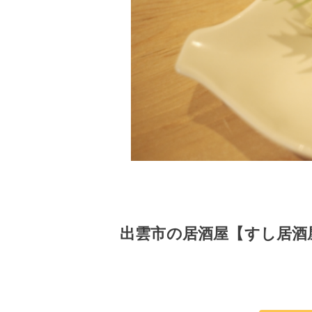
出雲市の居酒屋【すし居酒