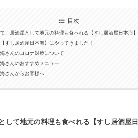
目次
て、居酒屋として地元の料理も食べれる【すし居酒屋日本海】
【すし居酒屋日本海】にやってきました！
海さんのコロナ対策について
海さんのおすすめメニュー
海さんからお客様へ
として地元の料理も食べれる【すし居酒屋