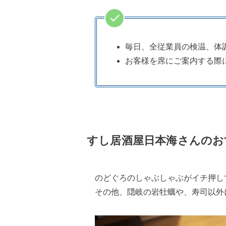
毎日、全従業員の検温、体
お客様を席にご案内する際
すし居酒屋日本海さんのお
のどぐろのしゃぶしゃぶがイチ押し
その他、隠岐の岩牡蠣や、寿司以外