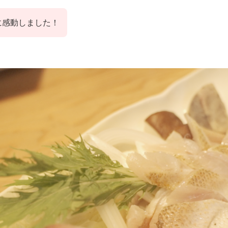
に感動しました！