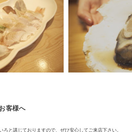
お客様へ
いろと講じておりますので、ぜひ安心してご来店下さい。