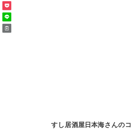
すし居酒屋日本海さんのコ