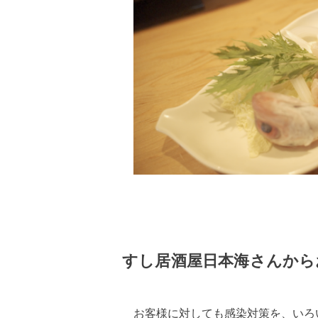
すし居酒屋日本海さんから
お客様に対しても感染対策を、いろ