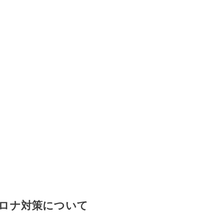
ロナ対策について